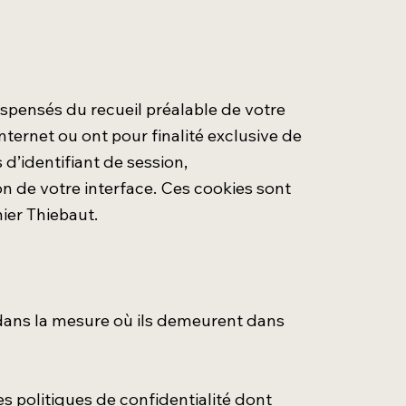
spensés du recueil préalable de votre
ternet ou ont pour finalité exclusive de
d’identifiant de session,
on de votre interface. Ces cookies sont
ier Thiebaut.
» dans la mesure où ils demeurent dans
res politiques de confidentialité dont