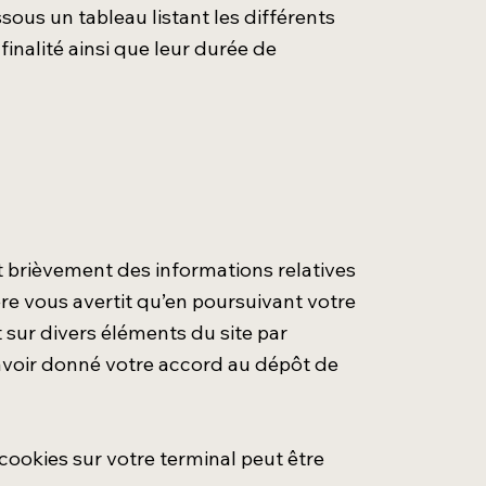
sous un tableau listant les différents
finalité ainsi que leur durée de
t brièvement des informations relatives
re vous avertit qu’en poursuivant votre
 sur divers éléments du site par
avoir donné votre accord au dépôt de
cookies sur votre terminal peut être