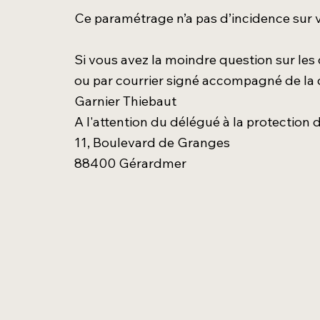
Ce paramétrage n’a pas d’incidence sur v
Si vous avez la moindre question sur les
ou par courrier signé accompagné de la co
Garnier Thiebaut
A l'attention du délégué à la protectio
11, Boulevard de Granges
88400 Gérardmer