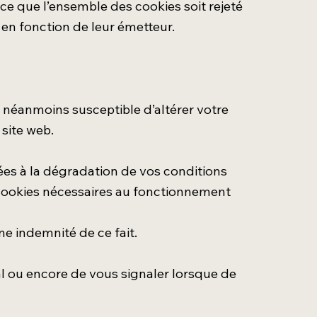
ce que l’ensemble des cookies soit rejeté
en fonction de leur émetteur.
st néanmoins susceptible d’altérer votre
 site web.
ées à la dégradation de vos conditions
s cookies nécessaires au fonctionnement
 indemnité de ce fait.
l ou encore de vous signaler lorsque de