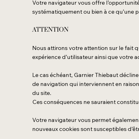
Votre navigateur vous offre l’opportunit
systématiquement ou bien à ce qu’une pa
ATTENTION
Nous attirons votre attention sur le fait
expérience d’utilisateur ainsi que votre 
Le cas échéant, Garnier Thiebaut décline
de navigation qui interviennent en raiso
du site.
Ces conséquences ne sauraient constitu
Votre navigateur vous permet également 
nouveaux cookies sont susceptibles d’êtr