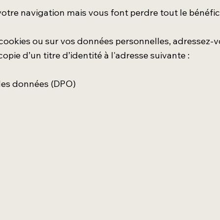
otre navigation mais vous font perdre tout le bénéfic
 cookies ou sur vos données personnelles, adressez-v
pie d’un titre d’identité à l'adresse suivante :
n des données (DPO)