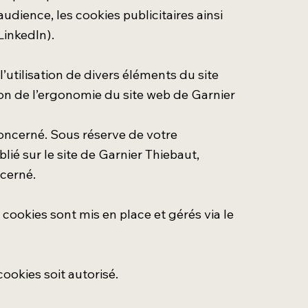
dience, les cookies publicitaires ainsi
LinkedIn).
’utilisation de divers éléments du site
on de l’ergonomie du site web de Garnier
concerné. Sous réserve de votre
é sur le site de Garnier Thiebaut,
ncerné.
cookies sont mis en place et gérés via le
ookies soit autorisé.