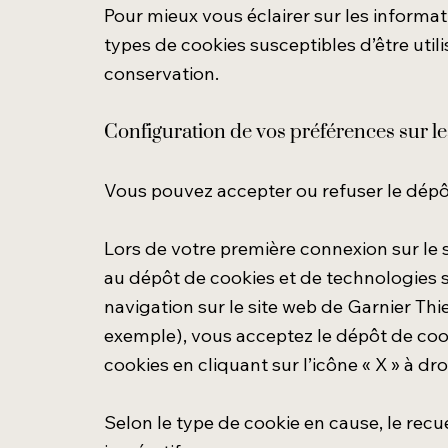
Pour mieux vous éclairer sur les informat
types de cookies susceptibles d’être utili
conservation.
Configuration de vos préférences sur le
Vous pouvez accepter ou refuser le dép
Lors de votre première connexion sur le 
au dépôt de cookies et de technologies s
navigation sur le site web de Garnier Th
exemple), vous acceptez le dépôt de coo
cookies en cliquant sur l’icône « X » à dr
Selon le type de cookie en cause, le recu