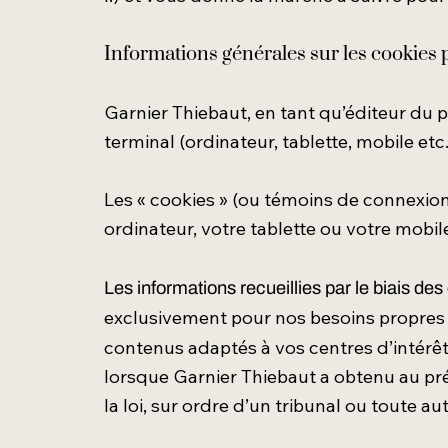
Informations générales sur les cookies 
Garnier Thiebaut, en tant qu’éditeur du p
terminal (ordinateur, tablette, mobile etc
Les « cookies » (ou témoins de connexion)
ordinateur, votre tablette ou votre mobil
Les informations recueillies par le biais d
exclusivement pour nos besoins propres 
contenus adaptés à vos centres d’intérêt
lorsque Garnier Thiebaut a obtenu au pré
la loi, sur ordre d’un tribunal ou toute au