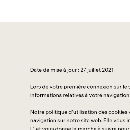
Date de mise à jour : 27 juillet 2021
Lors de votre première connexion sur le 
informations relatives à votre navigatio
Notre politique d’utilisation des cooki
navigation sur notre site web. Elle vous 
I.) et vous donne la marche à suivre pour 