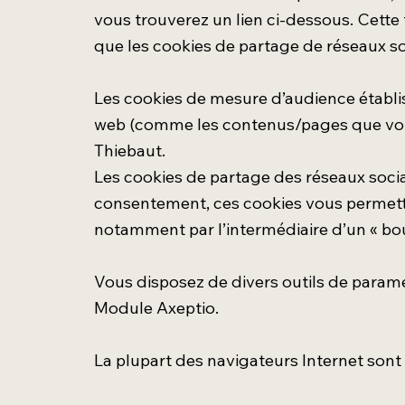
vous trouverez un lien ci-dessous. Cette 
que les cookies de partage de réseaux s
Les cookies de mesure d’audience établiss
web (comme les contenus/pages que vous 
Thiebaut.
Les cookies de partage des réseaux socia
consentement, ces cookies vous permetten
notamment par l’intermédiaire d’un « bou
Vous disposez de divers outils de paramét
Module Axeptio.
La plupart des navigateurs Internet sont 