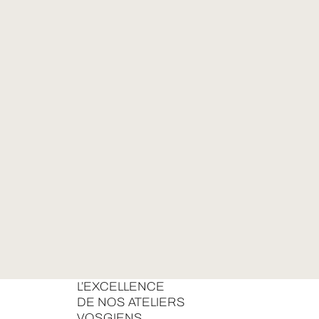
L’EXCELLENCE
DE NOS ATELIERS
VOSGIENS