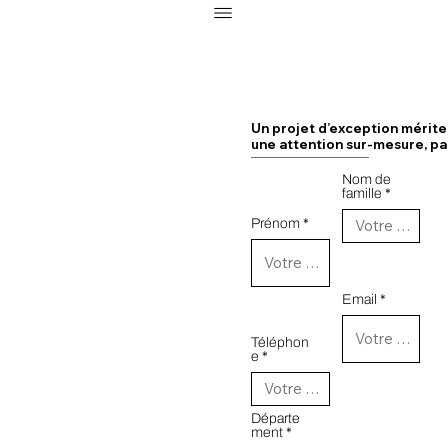
Un projet d’exception mérite
une attention sur-mesure, pa
Nom de
famille
Prénom
Email
Téléphon
e
Départe
ment