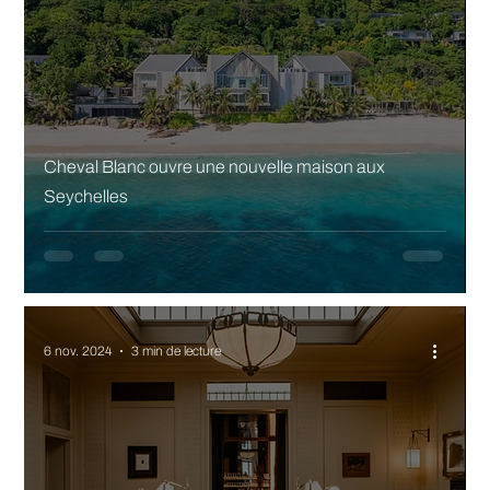
Cheval Blanc ouvre une nouvelle maison aux
Seychelles
6 nov. 2024
3 min de lecture