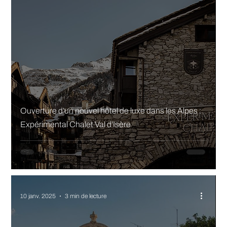
Ouverture d’un nouvel hôtel de luxe dans les Alpes :
Expérimental Chalet Val d’Isère
10 janv. 2025
3 min de lecture