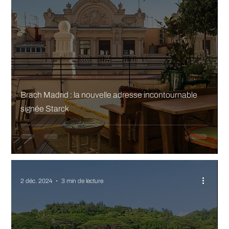
Brach Madrid : la nouvelle adresse incontournable
signée Starck
2 déc. 2024
3 min de lecture