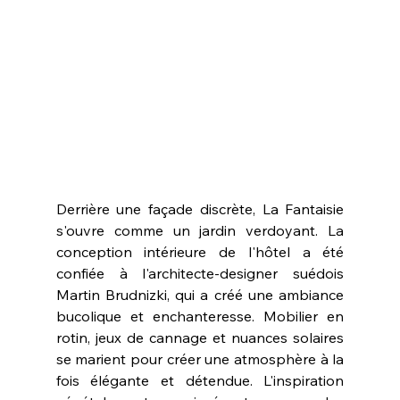
Derrière une façade discrète, La Fantaisie 
s'ouvre comme un jardin verdoyant. La 
conception intérieure de l'hôtel a été 
confiée à l'architecte-designer suédois 
Martin Brudnizki, qui a créé une ambiance 
bucolique et enchanteresse. Mobilier en 
rotin, jeux de cannage et nuances solaires 
se marient pour créer une atmosphère à la 
fois élégante et détendue. L'inspiration 