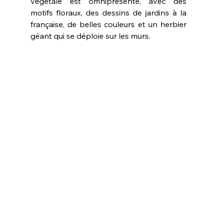
végétale est omniprésente, avec des 
motifs floraux, des dessins de jardins à la 
française, de belles couleurs et un herbier 
géant qui se déploie sur les murs.