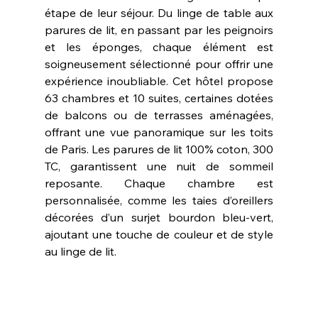
étape de leur séjour. Du linge de table aux 
parures de lit, en passant par les peignoirs 
et les éponges, chaque élément est 
soigneusement sélectionné pour offrir une 
expérience inoubliable. Cet hôtel propose 
63 chambres et 10 suites, certaines dotées 
de balcons ou de terrasses aménagées, 
offrant une vue panoramique sur les toits 
de Paris. Les parures de lit 100% coton, 300 
TC, garantissent une nuit de sommeil 
reposante. Chaque chambre est 
personnalisée, comme les taies d’oreillers 
décorées d’un surjet bourdon bleu-vert, 
ajoutant une touche de couleur et de style 
au linge de lit.