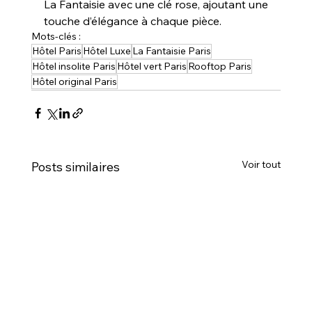
La Fantaisie avec une clé rose, ajoutant une 
touche d’élégance à chaque pièce.
Mots-clés :
Hôtel Paris
Hôtel Luxe
La Fantaisie Paris
Hôtel insolite Paris
Hôtel vert Paris
Rooftop Paris
Hôtel original Paris
Voir tout
Posts similaires