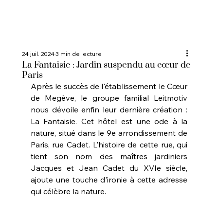
24 juil. 2024
3 min de lecture
La Fantaisie : Jardin suspendu au cœur de
Paris
Après le succès de l'établissement le Cœur 
de Megève, le groupe familial Leitmotiv 
nous dévoile enfin leur dernière création : 
La Fantaisie. Cet hôtel est une ode à la 
nature, situé dans le 9e arrondissement de 
Paris, rue Cadet. L'histoire de cette rue, qui 
tient son nom des maîtres jardiniers 
Jacques et Jean Cadet du XVIe siècle, 
ajoute une touche d'ironie à cette adresse 
qui célèbre la nature.