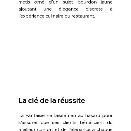
métis orné d'un sujet bourdon jaune 
ajoutant une élégance discrète à 
l'expérience culinaire du restaurant.
La clé de la réussite
La Fantaisie ne laisse rien au hasard pour 
s'assurer que ses clients bénéficient du 
meilleur confort et de l'élégance à chaque 