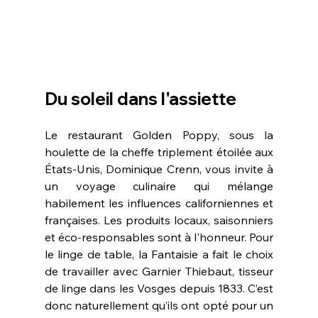
Du soleil dans l'assiette
Le restaurant Golden Poppy, sous la 
houlette de la cheffe triplement étoilée aux 
États-Unis, Dominique Crenn, vous invite à 
un voyage culinaire qui mélange 
habilement les influences californiennes et 
françaises. Les produits locaux, saisonniers 
et éco-responsables sont à l'honneur. Pour 
le linge de table, la Fantaisie a fait le choix 
de travailler avec Garnier Thiebaut, tisseur 
de linge dans les Vosges depuis 1833. C’est 
donc naturellement qu’ils ont opté pour un 