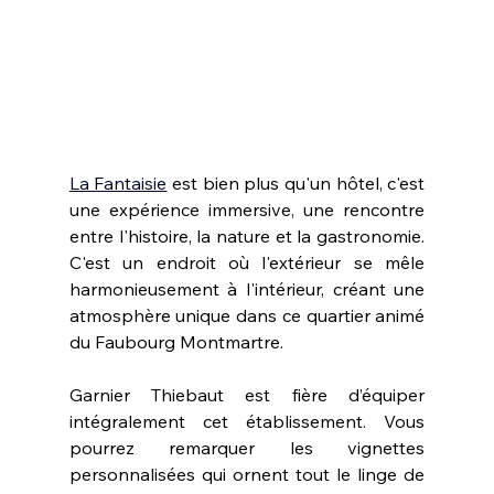
La Fantaisie
 est bien plus qu'un hôtel, c'est 
une expérience immersive, une rencontre 
entre l'histoire, la nature et la gastronomie. 
C'est un endroit où l'extérieur se mêle 
harmonieusement à l'intérieur, créant une 
atmosphère unique dans ce quartier animé 
du Faubourg Montmartre.
Garnier Thiebaut est fière d’équiper 
intégralement cet établissement. Vous 
pourrez remarquer les vignettes 
personnalisées qui ornent tout le linge de 