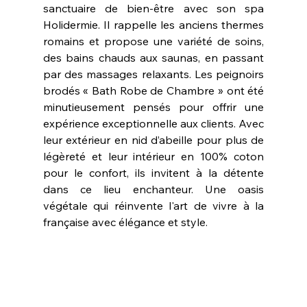
sanctuaire de bien-être avec son spa 
Holidermie. Il rappelle les anciens thermes 
romains et propose une variété de soins, 
des bains chauds aux saunas, en passant 
par des massages relaxants. Les peignoirs 
brodés « Bath Robe de Chambre » ont été 
minutieusement pensés pour offrir une 
expérience exceptionnelle aux clients. Avec 
leur extérieur en nid d’abeille pour plus de 
légèreté et leur intérieur en 100% coton 
pour le confort, ils invitent à la détente 
dans ce lieu enchanteur. Une oasis 
végétale qui réinvente l'art de vivre à la 
française avec élégance et style.