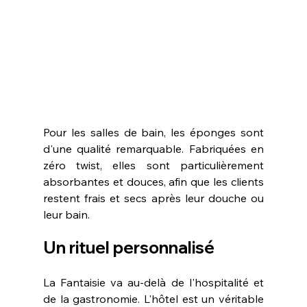
Pour les salles de bain, les éponges sont 
d'une qualité remarquable. Fabriquées en 
zéro twist, elles sont particulièrement 
absorbantes et douces, afin que les clients 
restent frais et secs après leur douche ou 
leur bain.
Un rituel personnalisé
La Fantaisie va au-delà de l'hospitalité et 
de la gastronomie. L'hôtel est un véritable 