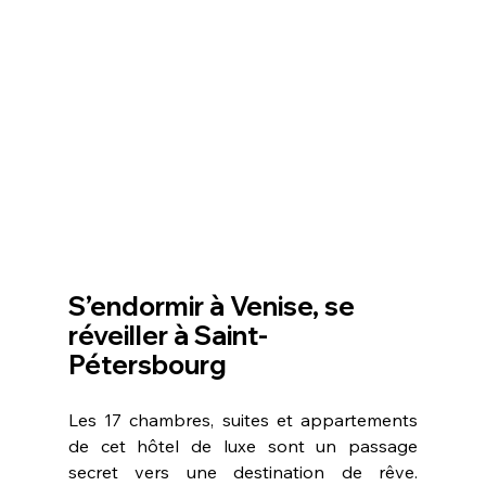
S’endormir à Venise, se 
réveiller à Saint-
Pétersbourg 
Les 17 chambres, suites et appartements 
de cet hôtel de luxe sont un passage 
secret vers une destination de rêve. 