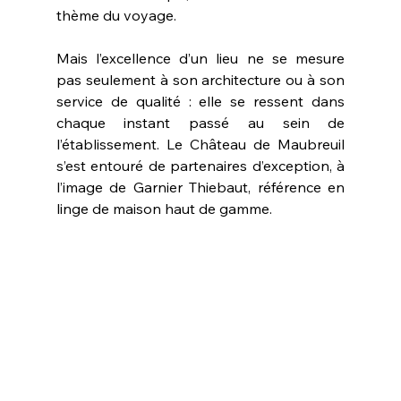
thème du voyage. 
Mais l’excellence d’un lieu ne se mesure 
pas seulement à son architecture ou à son 
service de qualité : elle se ressent dans 
chaque instant passé au sein de 
l’établissement. Le Château de Maubreuil 
s’est entouré de partenaires d’exception, à 
l’image de Garnier Thiebaut, référence en 
linge de maison haut de gamme. 