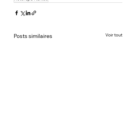
Voir tout
Posts similaires