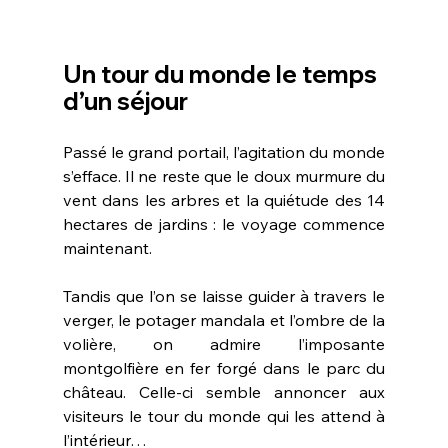
Un tour du monde le temps 
d’un séjour 
Passé le grand portail, l’agitation du monde 
s’efface. Il ne reste que le doux murmure du 
vent dans les arbres et la quiétude des 14 
hectares de jardins : le voyage commence 
maintenant. 
Tandis que l’on se laisse guider à travers le 
verger, le potager mandala et l’ombre de la 
volière, on admire l’imposante 
montgolfière en fer forgé dans le parc du 
château. Celle-ci semble annoncer aux 
visiteurs le tour du monde qui les attend à 
l’intérieur… 