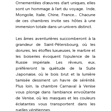
Ornementées d’œuvres d’art uniques, elles 
sont un hommage à l’art du voyage.  Inde, 
Mongolie, Italie, Chine, France.... Chacune 
de ces chambres invite ses hôtes à une 
immersion totale dans un univers distinct. 
Les âmes aventurières succomberont à la 
grandeur de Saint-Pétersbourg, où les 
dorures, les étoffes luxueuses, le marbre et 
les boiseries évoquent l’opulence de la 
Russie impériale. Les rêveurs, eux, 
préféreront la quiétude de la Suite 
Japonaise, où le bois brut et la lumière 
tamisée dessinent un havre de sérénité. 
Plus loin, la chambre Carnaval à Venise 
vous plonge dans l’ambiance envoûtante 
de Venise, où les masques et les couleurs 
éclatantes vous transportent dans les 
ruelles vénitiennes. 