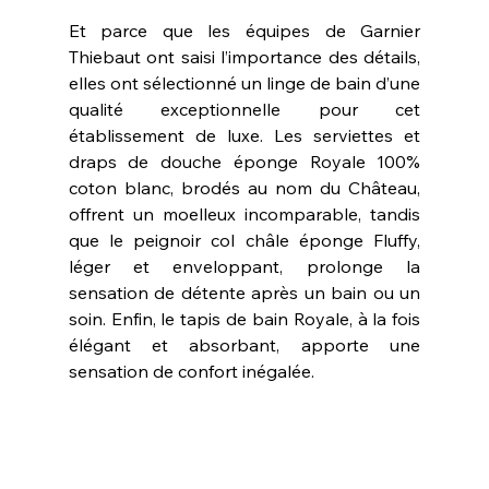
Et parce que les équipes de Garnier 
Thiebaut ont saisi l’importance des détails, 
elles ont sélectionné un linge de bain d’une 
qualité exceptionnelle pour cet 
établissement de luxe. Les serviettes et 
draps de douche éponge Royale 100% 
coton blanc, brodés au nom du Château, 
offrent un moelleux incomparable, tandis 
que le peignoir col châle éponge Fluffy, 
léger et enveloppant, prolonge la 
sensation de détente après un bain ou un 
soin. Enfin, le tapis de bain Royale, à la fois 
élégant et absorbant, apporte une 
sensation de confort inégalée. 